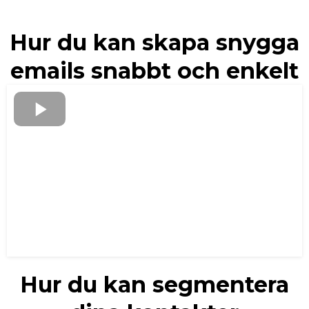
Hur du kan skapa snygga
emails snabbt och enkelt
Hur du kan segmentera